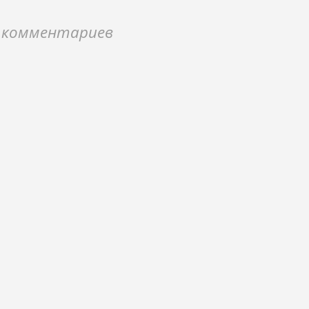
 комментариев