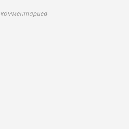
 комментариев