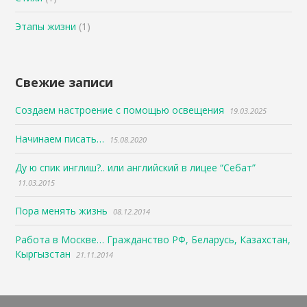
Этапы жизни
(1)
Свежие записи
Создаем настроение с помощью освещения
19.03.2025
Начинаем писать…
15.08.2020
Ду ю спик инглиш?.. или английский в лицее “Себат”
11.03.2015
Пора менять жизнь
08.12.2014
Работа в Москве… Гражданство РФ, Беларусь, Казахстан,
Кыргызстан
21.11.2014