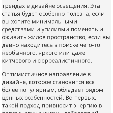
трендах в дизайне освещения. Эта
статья будет особенно полезна, если
вы хотите минимальными
средствами и усилиями поменять и
оживить жилое пространство, если вы
давно находитесь в поиске чего-то
необычного, яркого или даже
китчевого и сюрреалистичного.
Оптимистичное направление в
дизайне, которое становится все
более популярным, обладает рядом
ценных особенностей. Во-первых,
такой подход привносит энергию в