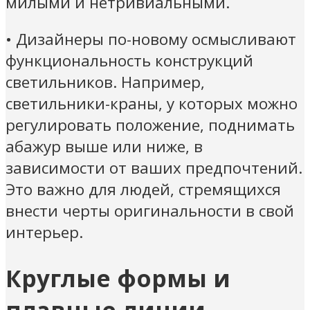
милыми и нетривиальными.
• Дизайнеры по-новому осмысливают
функциональность конструкций
светильников. Например,
светильники-краны, у которых можно
регулировать положение, поднимать
абажур выше или ниже, в
зависимости от ваших предпочтений.
Это важно для людей, стремящихся
внести черты оригинальности в свой
интерьер.
Круглые формы и
плавные линии