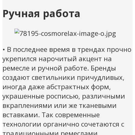
Ручная работа
• В последнее время в трендах прочно
укрепился нарочитый акцент на
ремесле и ручной работе. Бренды
создают светильники причудливых,
иногда даже абстрактных форм,
украшенные росписью, различными
вкраплениями или же тканевыми
вставками. Так современные
технологии органично сочетаются с
традиционными ремеслами,