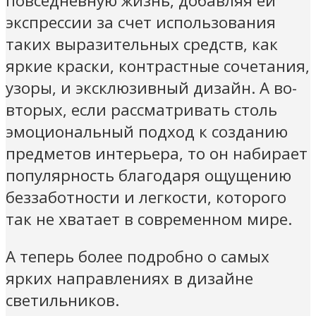
повседневную жизнь, добавляя ей
экспрессии за счет использования
таких выразительных средств, как
яркие краски, контрастные сочетания,
узоры, и эксклюзивный дизайн. А во-
вторых, если рассматривать столь
эмоциональный подход к созданию
предметов интерьера, то он набирает
популярность благодаря ощущению
беззаботности и легкости, которого
так не хватает в современном мире.
А теперь более подробно о самых
ярких направлениях в дизайне
светильников.