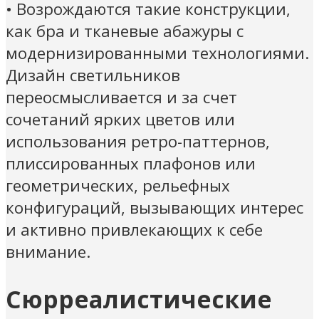
• Возрождаются такие конструкции,
как бра и тканевые абажуры с
модернизированными технологиями.
Дизайн светильников
переосмысливается и за счет
сочетаний ярких цветов или
использования ретро-паттернов,
плиссированных плафонов или
геометрических, рельефных
конфигураций, вызывающих интерес
и активно привлекающих к себе
внимание.
Сюрреалистические