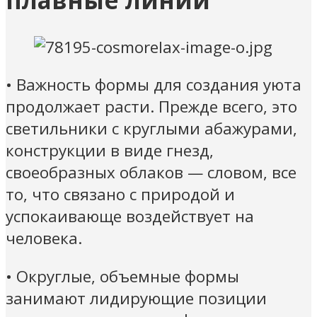
• Важность формы для создания уюта
продолжает расти. Прежде всего, это
светильники с круглыми абажурами,
конструкции в виде гнезд,
своеобразных облаков — словом, все
то, что связано с природой и
успокаивающе воздействует на
человека.
• Округлые, объемные формы
занимают лидирующие позиции