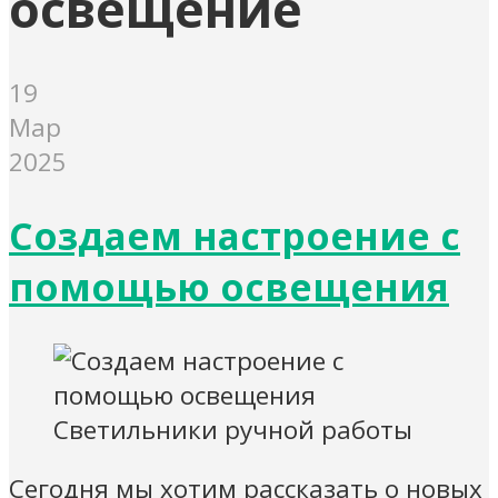
освещение
19
Мар
2025
Создаем настроение с
помощью освещения
Светильники ручной работы
Сегодня мы хотим рассказать о новых