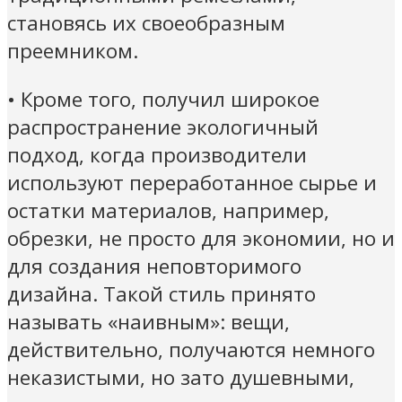
становясь их своеобразным
преемником.
• Кроме того, получил широкое
распространение экологичный
подход, когда производители
используют переработанное сырье и
остатки материалов, например,
обрезки, не просто для экономии, но и
для создания неповторимого
дизайна. Такой стиль принято
называть «наивным»: вещи,
действительно, получаются немного
неказистыми, но зато душевными,