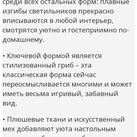
среди всех остальных форм: плавные
изгибы светильников прекрасно
вписываются в любой интерьер,
смотрятся уютно и гостеприимно по-
домашнему.
• Ключевой формой является
стилизованный гриб – эта
классическая форма сейчас
переосмысливается многими и может
иметь весьма игривый, забавный
вид.
• Плюшевые ткани и искусственный
мех добавляют уюта настольным