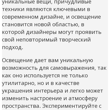
уникальные вещи, причудливые
техники являются ключевыми в
современном дизайне, и освещение
становится новой областью, в
которой дизайнеры могут проявить
свой неповторимый творческий
подход.
Освещение дает вам уникальную
возможность для самовыражения, так
как оно используется не только
утилитарно, но и в качестве
украшения интерьера и легко может
изменить настроение и атмосферу
пространства. Экспериментируйте с