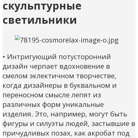
скульптурные
светильники
• Интригующий потусторонний
дизайн черпает вдохновение в
смелом эклектичном творчестве,
когда дизайнеры в буквальном и
переносном смысле лепят из
различных форм уникальные
изделия. Это, например, могут быть
фигуры и силуэты людей, застывшие в
причудливых позах, как акробат под