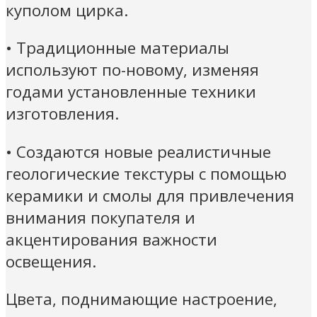
куполом цирка.
• Традиционные материалы
используют по-новому, изменяя
годами установленные техники
изготовления.
• Создаются новые реалистичные
геологические текстуры с помощью
керамики и смолы для привлечения
внимания покупателя и
акцентирования важности
освещения.
Цвета, поднимающие настроение,