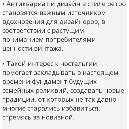
• Антиквариат и дизайн в стиле ретро
становятся важным источником
вдохновения для дизайнеров, в
соответствии с растущим
пониманием потребителями
ценности винтажа.
• Такой интерес к ностальгии
помогает закладывать в настоящем
времени фундамент будущих
семейных реликвий, создавать новые
традиции, от которых не так давно
многие старались избавиться,
стремясь за новизной.